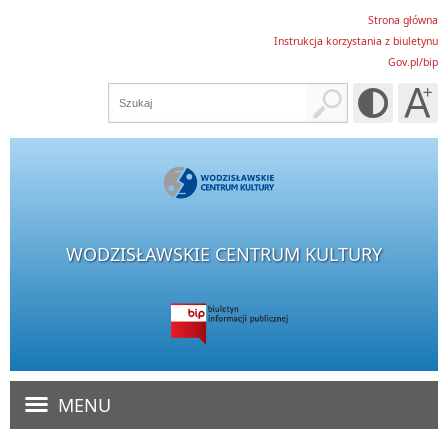
Strona główna
Instrukcja korzystania z biuletynu
Gov.pl/bip
WODZISŁAWSKIE CENTRUM KULTURY
MENU